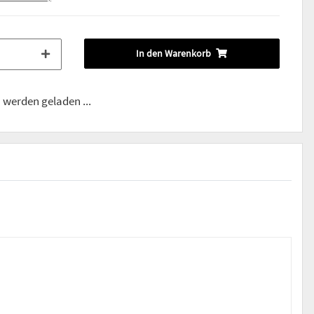
In den Warenkorb
werden geladen ...