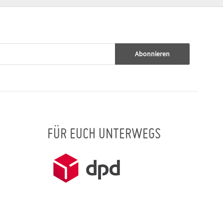
Abonnieren
FÜR EUCH UNTERWEGS