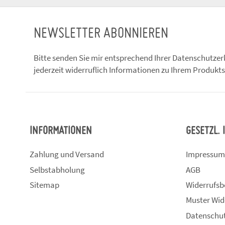
NEWSLETTER ABONNIEREN
Bitte senden Sie mir entsprechend Ihrer
Datenschutzer
jederzeit widerruflich Informationen zu Ihrem Produkts
INFORMATIONEN
GESETZL.
Zahlung und Versand
Impressum
Selbstabholung
AGB
Sitemap
Widerrufsb
Muster Wid
Datenschu