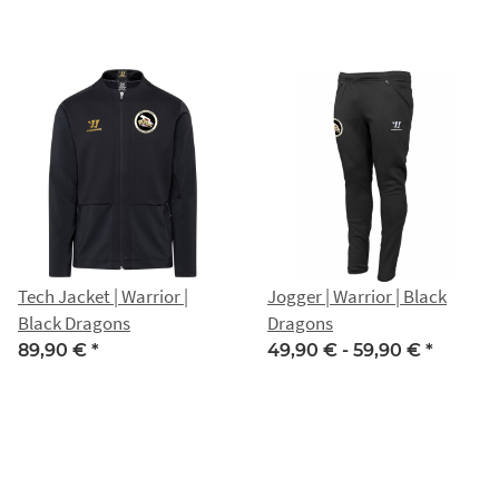
Tech Jacket | Warrior |
Jogger | Warrior | Black
Black Dragons
Dragons
89,90 €
*
49,90 € -
59,90 €
*