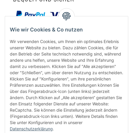
Wie wir Cookies & Co nutzen
Wir verwenden Cookies, um Ihnen ein optimales Erlebnis
unserer Website zu bieten. Dazu zählen Cookies, die für
den Betrieb der Seite technisch notwendig sind, während
andere uns helfen, unsere Website und Ihre Erfahrung
damit zu verbessern. Klicken Sie auf "Alle akzeptieren"
oder "Schließen", um über deren Nutzung zu entscheiden.
Klicken Sie auf "Konfigurieren", um ihre persönlichen
Präferenzen auszuwählen. Ihre Einstellungen können Sie
FÜR EUCH UNTERWEGS
über das Fingerabdruck-Icon (unten links) jederzeit
ändern. Durch Klicken auf „Alle akzeptieren“ gestatten Sie
den Einsatz folgender Dienste auf unserer Website:
ReCaptcha. Sie können die Einstellung jederzeit ändern
(Fingerabdruck-Icon links unten). Weitere Details finden
Sie unter
Konfigurieren
und in unserer
Datenschutzerklärung
.