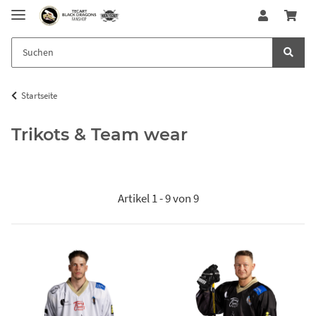
Startseite
Trikots & Team wear
Artikel 1 - 9 von 9