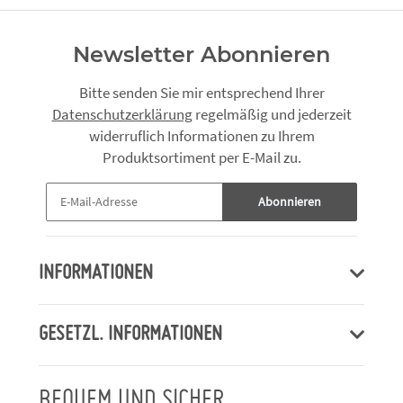
Newsletter Abonnieren
Bitte senden Sie mir entsprechend Ihrer
Datenschutzerklärung
regelmäßig und jederzeit
widerruflich Informationen zu Ihrem
Produktsortiment per E-Mail zu.
Abonnieren
INFORMATIONEN
GESETZL. INFORMATIONEN
BEQUEM UND SICHER