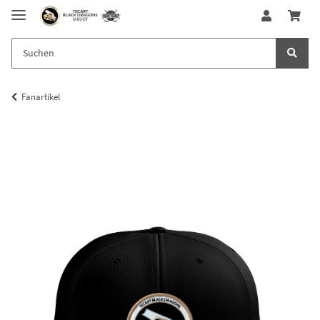
Fanartikel