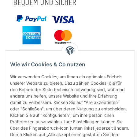
BEQUEM UND SICHER
Wie wir Cookies & Co nutzen
Wir verwenden Cookies, um Ihnen ein optimales Erlebnis
unserer Website zu bieten. Dazu zählen Cookies, die für
den Betrieb der Seite technisch notwendig sind, während
andere uns helfen, unsere Website und Ihre Erfahrung
FÜR EUCH UNTERWEGS
damit zu verbessern. Klicken Sie auf "Alle akzeptieren"
oder "Schließen", um über deren Nutzung zu entscheiden.
Klicken Sie auf "Konfigurieren", um ihre persönlichen
Präferenzen auszuwählen. Ihre Einstellungen können Sie
über das Fingerabdruck-Icon (unten links) jederzeit ändern.
Durch Klicken auf „Alle akzeptieren“ gestatten Sie den