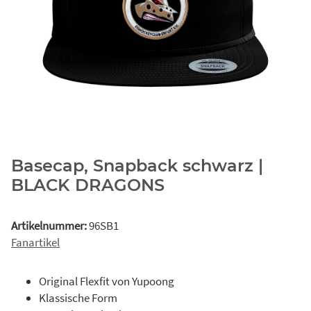
Basecap, Snapback schwarz |
BLACK DRAGONS
Artikelnummer:
96SB1
Fanartikel
Original Flexfit von Yupoong
Klassische Form