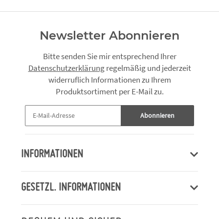
Newsletter Abonnieren
Bitte senden Sie mir entsprechend Ihrer
Datenschutzerklärung
regelmäßig und jederzeit
widerruflich Informationen zu Ihrem
Produktsortiment per E-Mail zu.
Abonnieren
INFORMATIONEN
GESETZL. INFORMATIONEN