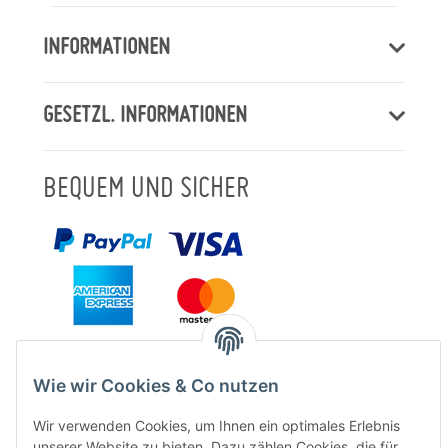
INFORMATIONEN
GESETZL. INFORMATIONEN
BEQUEM UND SICHER
Wie wir Cookies & Co nutzen
Wir verwenden Cookies, um Ihnen ein optimales Erlebnis
unserer Website zu bieten. Dazu zählen Cookies, die für