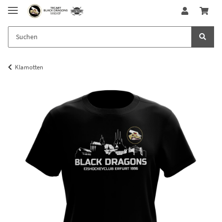
Klamotten