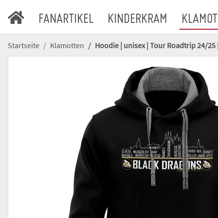
FANARTIKEL
KINDERKRAM
KLAMOT
Startseite
Klamotten
Hoodie | unisex | Tour Roadtrip 24/25 