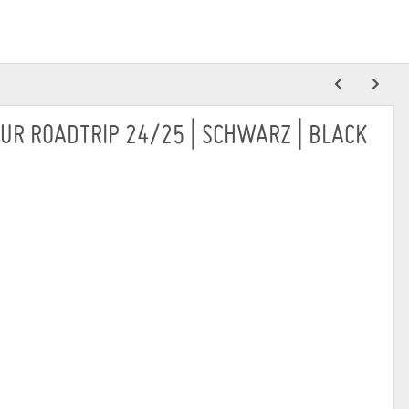
TOUR ROADTRIP 24/25 | SCHWARZ | BLACK