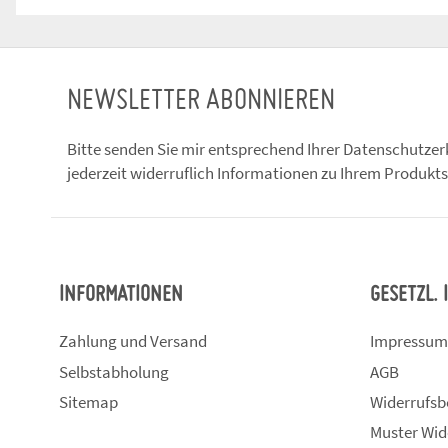
NEWSLETTER ABONNIEREN
Bitte senden Sie mir entsprechend Ihrer
Datenschutzer
jederzeit widerruflich Informationen zu Ihrem Produkts
INFORMATIONEN
GESETZL.
Zahlung und Versand
Impressum
Selbstabholung
AGB
Sitemap
Widerrufsb
Muster Wid